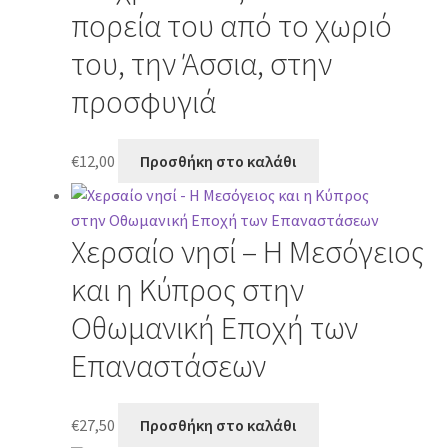
πορεία του από το χωριό
του, την Άσσια, στην
προσφυγιά
€
12,00
Προσθήκη στο καλάθι
Χερσαίο νησί – Η Μεσόγειος
και η Κύπρος στην
Οθωμανική Εποχή των
Επαναστάσεων
€
27,50
Προσθήκη στο καλάθι