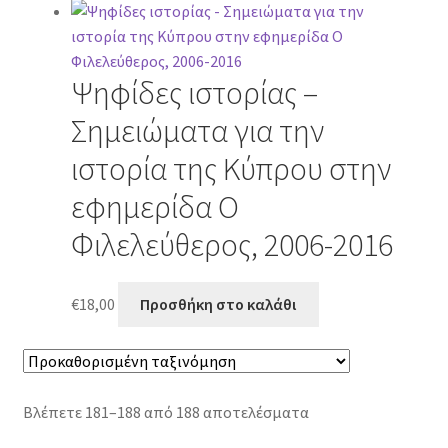
Ψηφίδες ιστορίας –
Σημειώματα για την
ιστορία της Κύπρου στην
εφημερίδα Ο
Φιλελεύθερος, 2006-2016
€
18,00
Προσθήκη στο καλάθι
Βλέπετε 181–188 από 188 αποτελέσματα