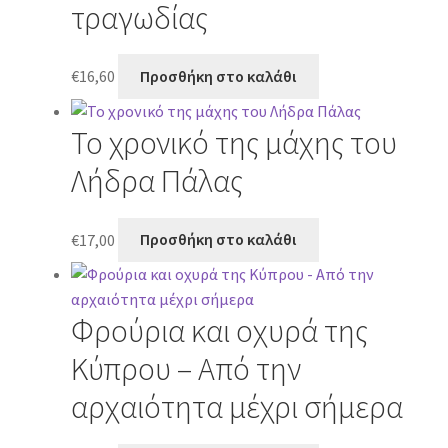
τραγωδίας
€
16,60
Προσθήκη στο καλάθι
Το χρονικό της μάχης του
Λήδρα Πάλας
€
17,00
Προσθήκη στο καλάθι
Φρούρια και οχυρά της
Κύπρου – Από την
αρχαιότητα μέχρι σήμερα