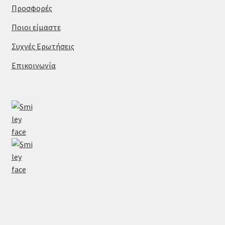
Προσφορές
Ποιοι είμαστε
Συχνές Ερωτήσεις
Επικοινωνία