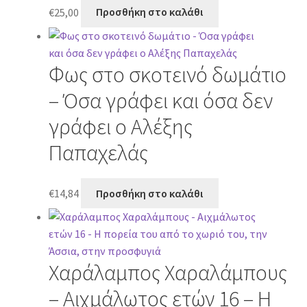
€
25,00
Προσθήκη στο καλάθι
Φως στο σκοτεινό δωμάτιο
– Όσα γράφει και όσα δεν
γράφει ο Αλέξης
Παπαχελάς
€
14,84
Προσθήκη στο καλάθι
Χαράλαμπος Χαραλάμπους
– Αιχμάλωτος ετών 16 – Η