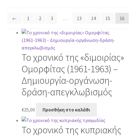
←
1
2
3
…
13
14
15
16
Το χρονικό της «διμοιρίας»
Ομορφίτας (1961-1963) –
Δημιουργία-οργάνωση-
δράση-απεγκλωβισμός
€
25,00
Προσθήκη στο καλάθι
Το χρονικό της κυπριακής