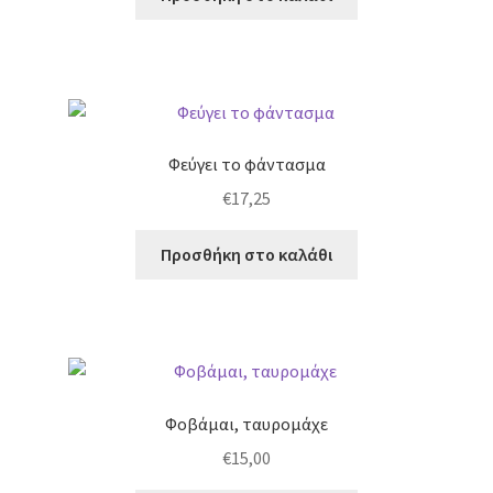
Φεύγει το φάντασμα
€
17,25
Προσθήκη στο καλάθι
Φοβάμαι, ταυρομάχε
€
15,00