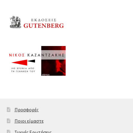
Προσφορές
Ποιοι είμαστε
Συχνές Ερωτήσεις