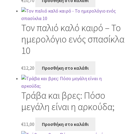
€
10,70
Προσθήκη στο καλάθι
Τον παλιό καλό καιρό – Το
ημερολόγιο ενός σπασίκλα
10
€
12,20
Προσθήκη στο καλάθι
Τράβα και βρες: Πόσο
μεγάλη είναι η αρκούδα;
€
11,00
Προσθήκη στο καλάθι