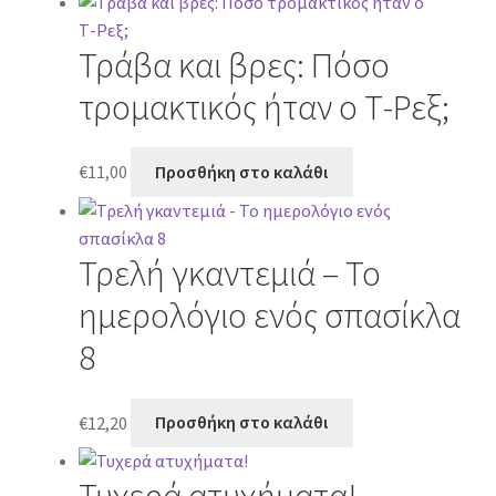
Τράβα και βρες: Πόσο
τρομακτικός ήταν ο Τ-Ρεξ;
€
11,00
Προσθήκη στο καλάθι
Τρελή γκαντεμιά – Το
ημερολόγιο ενός σπασίκλα
8
€
12,20
Προσθήκη στο καλάθι