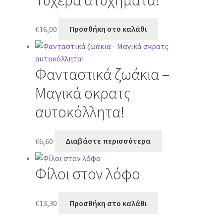
Τυχερά ατυχήματα!
€
16,00
Προσθήκη στο καλάθι
Φανταστικά ζωάκια –
Μαγικά σκρατς
αυτοκόλλητα!
€
6,60
Διαβάστε περισσότερα
Φίλοι στον λόφο
€
13,30
Προσθήκη στο καλάθι