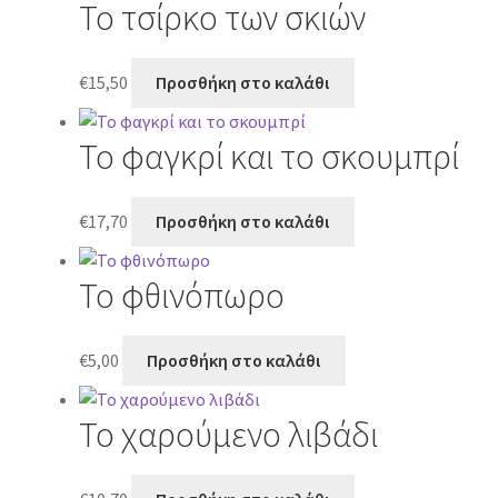
Το τσίρκο των σκιών
€
15,50
Προσθήκη στο καλάθι
Το φαγκρί και το σκουμπρί
€
17,70
Προσθήκη στο καλάθι
Το φθινόπωρο
€
5,00
Προσθήκη στο καλάθι
Το χαρούμενο λιβάδι