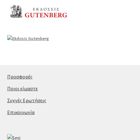
Προσφορές
Ποιοι είμαστε
Συχνές Ερωτήσεις
Επικοινωνία