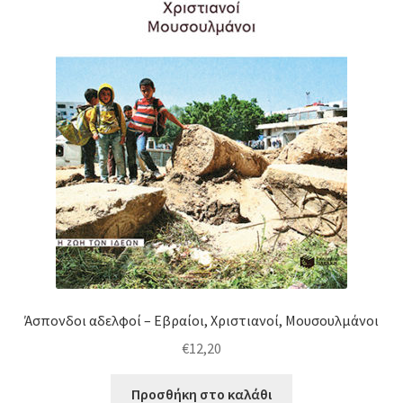
Άσπονδοι αδελφοί – Εβραίοι, Χριστιανοί, Μουσουλμάνοι
€
12,20
Προσθήκη στο καλάθι