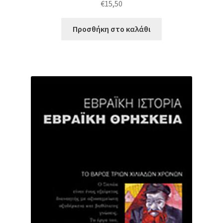
€
15,50
Προσθήκη στο καλάθι