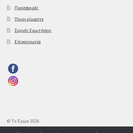
Προσφορές
Ποιοι είμαστε
Συχνές Ερωτήσεις
Επικοινωνία
© Το Έρμα 2026
Πολιτική απορρήτου
Δημιουργημένο με το