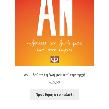
Αν… ζούσα τη ζωή μου απ’ την αρχή
€
15,50
Προσθήκη στο καλάθι