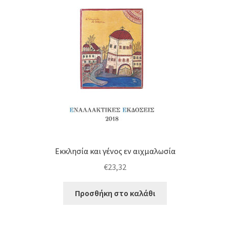
Εκκλησία και γένος εν αιχμαλωσία
€
23,32
Προσθήκη στο καλάθι