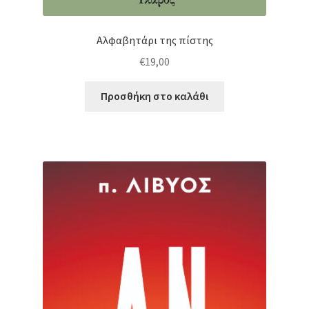
Αλφαβητάρι της πίστης
€
19,00
Προσθήκη στο καλάθι