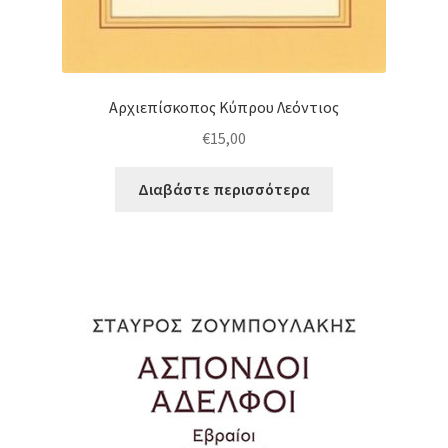
Αρχιεπίσκοπος Κύπρου Λεόντιος
€
15,00
Διαβάστε περισσότερα