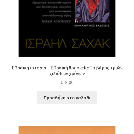
Εβραϊκή ιστορία – Εβραϊκή θρησκεία: Το βάρος τριών
χιλιάδων χρόνων
€
18,00
Προσθήκη στο καλάθι