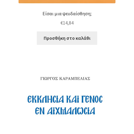
Είσαι μια ψευδαίσθηση;
€
14,84
Προσθήκη στο καλάθι