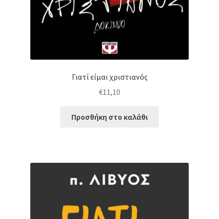
Γιατί είμαι χριστιανός
€
11,10
Προσθήκη στο καλάθι