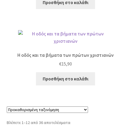
Προσθήκη στο καλάθι
Η οδός και τα βήματα των πρώτων χριστιανών
€
15,90
Προσθήκη στο καλάθι
Βλέπετε 1–12 από 36 αποτελέσματα