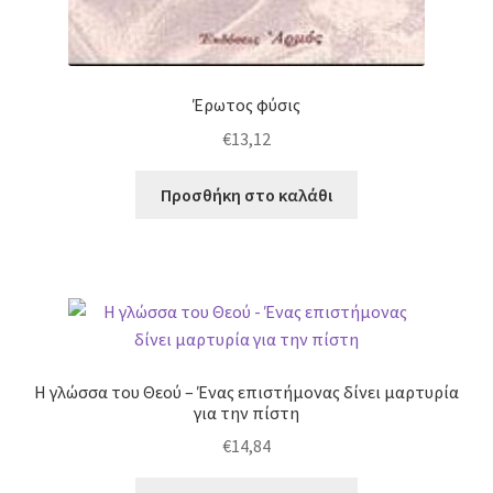
Έρωτος φύσις
€
13,12
Προσθήκη στο καλάθι
Η γλώσσα του Θεού – Ένας επιστήμονας δίνει μαρτυρία
για την πίστη
€
14,84