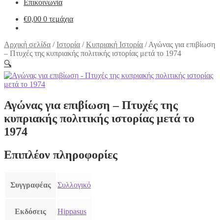
Επικοινωνία
€
0,00
0 τεμάχια
Αρχική σελίδα
/
Ιστορία
/
Κυπριακή Ιστορία
/
Αγώνας για επιβίωση
– Πτυχές της κυπριακής πολιτικής ιστορίας μετά το 1974
🔍
Αγώνας για επιβίωση – Πτυχές της
κυπριακής πολιτικής ιστορίας μετά το
1974
Επιπλέον πληροφορίες
Συγγραφέας
Συλλογικό
Εκδόσεις
Hippasus