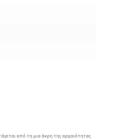
ετάγεται από τη μια άκρη της αρχαιότητας