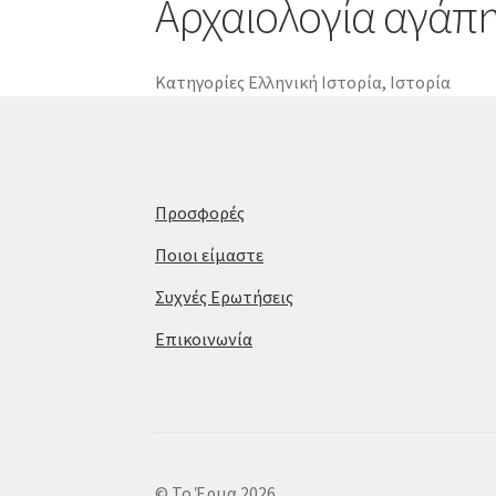
Αρχαιολογία αγάπ
Κατηγορίες
Ελληνική Ιστορία
,
Ιστορία
Προσφορές
Ποιοι είμαστε
Συχνές Ερωτήσεις
Επικοινωνία
© Το Έρμα 2026