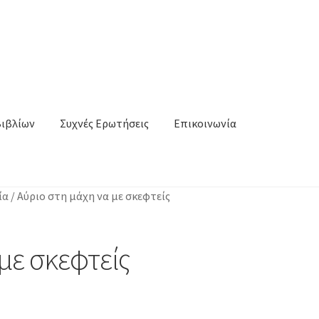
Βιβλίων
Συχνές Ερωτήσεις
Επικοινωνία
ία
/
Αύριο στη μάχη να με σκεφτείς
με σκεφτείς