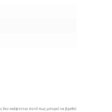
ίς δεν σκέφτεται ποτέ πως μπορεί να βρεθεί