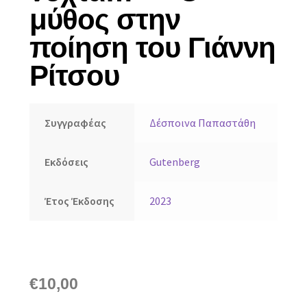
μύθος στην
ποίηση του Γιάννη
Ρίτσου
Συγγραφέας
Δέσποινα Παπαστάθη
Εκδόσεις
Gutenberg
Έτος Έκδοσης
2023
€
10,00