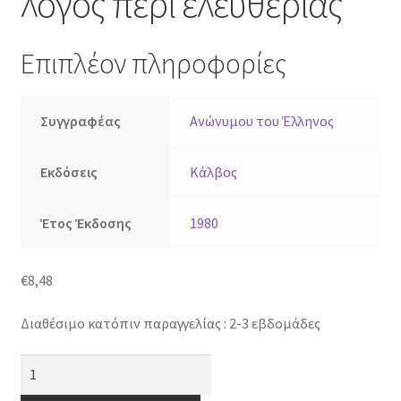
λόγος περί ελευθερίας
Επιπλέον πληροφορίες
Συγγραφέας
Ανώνυμου του Έλληνος
Εκδόσεις
Κάλβος
Έτος Έκδοσης
1980
€
8,48
Διαθέσιμο κατόπιν παραγγελίας : 2-3 εβδομάδες
Ελληνική
Νομαρχία