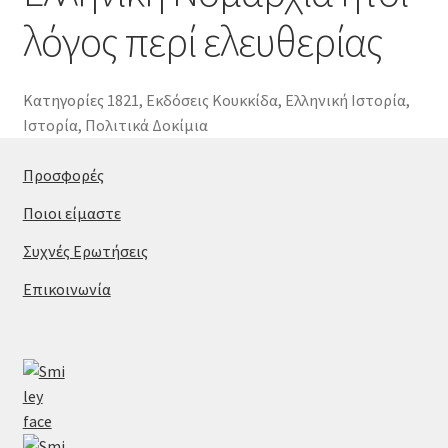
λόγος περί ελευθερίας
Κατηγορίες
1821
,
Εκδόσεις Κουκκίδα
,
Ελληνική Ιστορία
,
Ιστορία
,
Πολιτικά Δοκίμια
Προσφορές
Ποιοι είμαστε
Συχνές Ερωτήσεις
Επικοινωνία