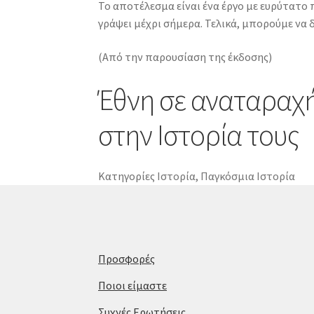
Το αποτέλεσμα είναι ένα έργο με ευρύτατο
γράψει μέχρι σήμερα. Τελικά, μπορούμε να
(Από την παρουσίαση της έκδοσης)
Έθνη σε αναταραχή
στην Ιστορία τους
Κατηγορίες
Ιστορία
,
Παγκόσμια Ιστορία
Προσφορές
Ποιοι είμαστε
Συχνές Ερωτήσεις