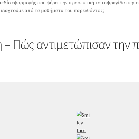
 πεδίο εφαρμογής που φέρει την προσωπική του σφραγίδα περι
 διδαχτούμε από τα μαθήματα του παρελθόντος;
 – Πώς αντιμετώπισαν την π