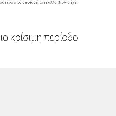
σσότερο από οποιοδήποτε άλλο βιβλίο έχει
ιο κρίσιμη περίοδο