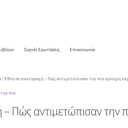
Βιβλίων
Συχνές Ερωτήσεις
Επικοινωνία
α
/
Έθνη σε αναταραχή – Πώς αντιμετώπισαν την πιο κρίσιμη πε
 – Πώς αντιμετώπισαν την π