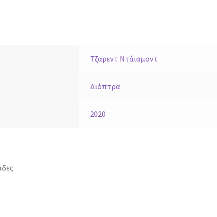
Τζάρεντ Ντάιαμοντ
Διόπτρα
2020
άδες