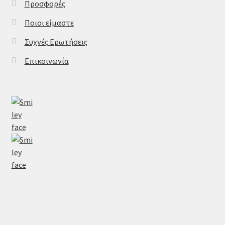
Προσφορές
Ποιοι είμαστε
Συχνές Ερωτήσεις
Επικοινωνία