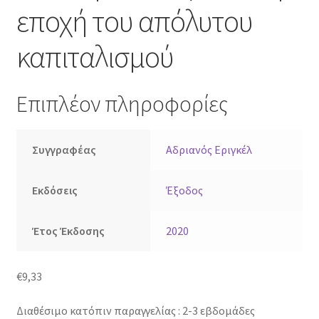
εποχή του απόλυτου
καπιταλισμού
Επιπλέον πληροφορίες
Συγγραφέας
Αδριανός Εριγκέλ
Εκδόσεις
Έξοδος
Έτος Έκδοσης
2020
€
9,33
Διαθέσιμο κατόπιν παραγγελίας : 2-3 εβδομάδες