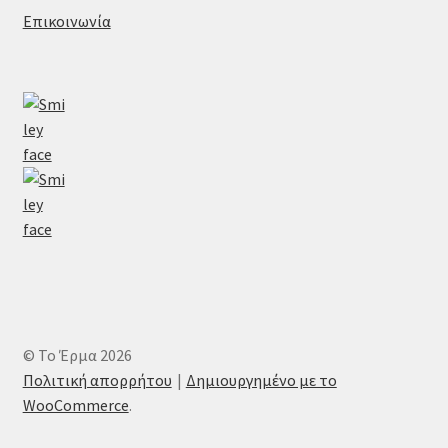
Επικοινωνία
© Το Έρμα 2026
Πολιτική απορρήτου
Δημιουργημένο με το
WooCommerce
.