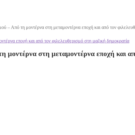
μού – Από τη μοντέρνα στη μεταμοντέρνα εποχή και από τον φιλελευ
τη μοντέρνα στη μεταμοντέρνα εποχή και απ