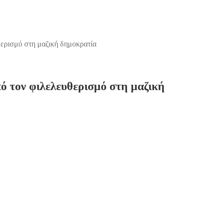
θερισμό στη μαζική δημοκρατία
ό τον φιλελευθερισμό στη μαζική