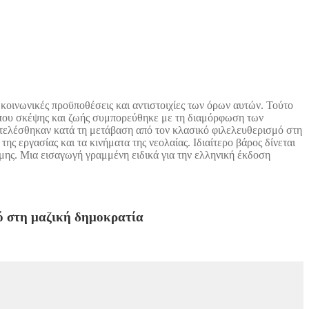
 κοινωνικές προϋποθέσεις και αντιστοιχίες των όρων αυτών. Τούτο
τρόπου σκέψης και ζωής συμπορεύθηκε με τη διαμόρφωση των
ντελέσθηκαν κατά τη μετάβαση από τον κλασικό φιλελευθερισμό στη
ς εργασίας και τα κινήματα της νεολαίας. Ιδιαίτερο βάρος δίνεται
τήμης. Μια εισαγωγή γραμμένη ειδικά για την ελληνική έκδοση
μό στη μαζική δημοκρατία