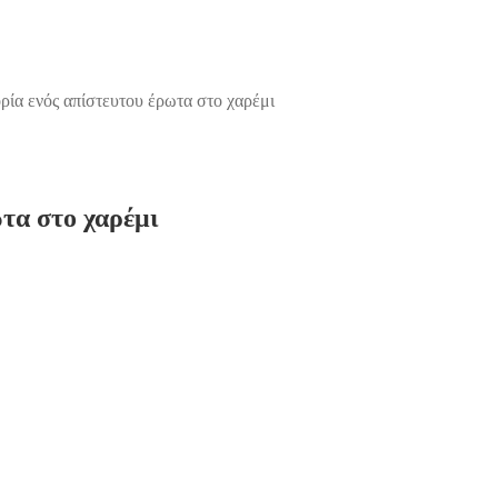
ρία ενός απίστευτου έρωτα στο χαρέμι
τα στο χαρέμι