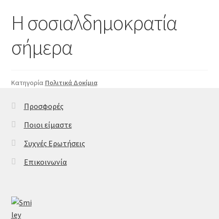
Η σοσιαλδημοκρατία
σήμερα
Κατηγορία
Πολιτικά Δοκίμια
Προσφορές
Ποιοι είμαστε
Συχνές Ερωτήσεις
Επικοινωνία