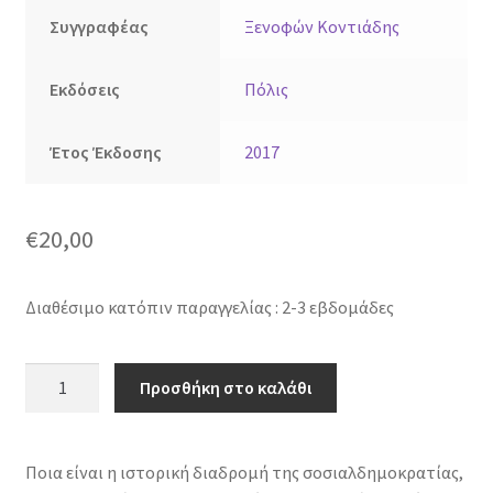
Συγγραφέας
Ξενοφών Κοντιάδης
Εκδόσεις
Πόλις
Έτος Έκδοσης
2017
€
20,00
Διαθέσιμο κατόπιν παραγγελίας : 2-3 εβδομάδες
Η
Προσθήκη στο καλάθι
σοσιαλδημοκρατία
σήμερα
ποσότητα
Ποια είναι η ιστορική διαδρομή της σοσιαλδημοκρατίας,