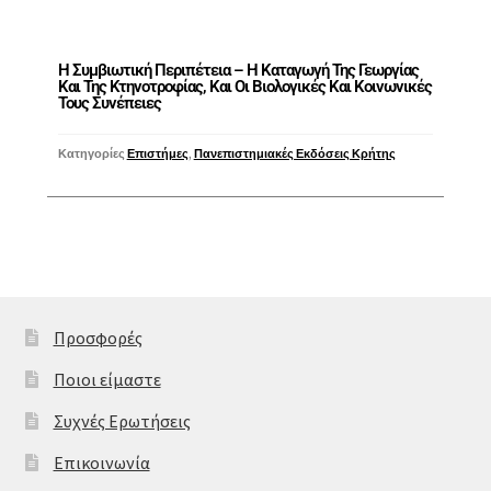
Η Συμβιωτική Περιπέτεια – Η Καταγωγή Της Γεωργίας
Και Της Κτηνοτροφίας, Και Οι Βιολογικές Και Κοινωνικές
Τους Συνέπειες
Κατηγορίες
Επιστήμες
,
Πανεπιστημιακές Εκδόσεις Κρήτης
Προσφορές
Ποιοι είμαστε
Συχνές Ερωτήσεις
Επικοινωνία