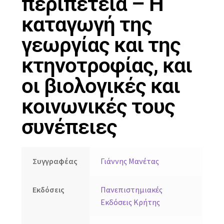
περιπέτεια – Η
καταγωγή της
γεωργίας και της
κτηνοτροφίας, και
οι βιολογικές και
κοινωνικές τους
συνέπειες
Συγγραφέας
Γιάννης Μανέτας
Εκδόσεις
Πανεπιστημιακές
Εκδόσεις Κρήτης