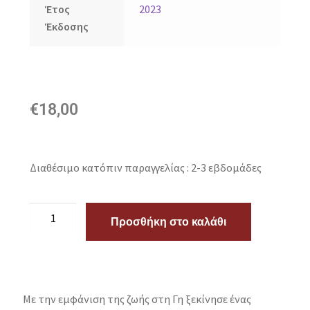
Έτος
2023
Έκδοσης
€
18,00
Διαθέσιμο κατόπιν παραγγελίας : 2-3 εβδομάδες
Προσθήκη στο καλάθι
Με την εμφάνιση της ζωής στη Γη ξεκίνησε ένας