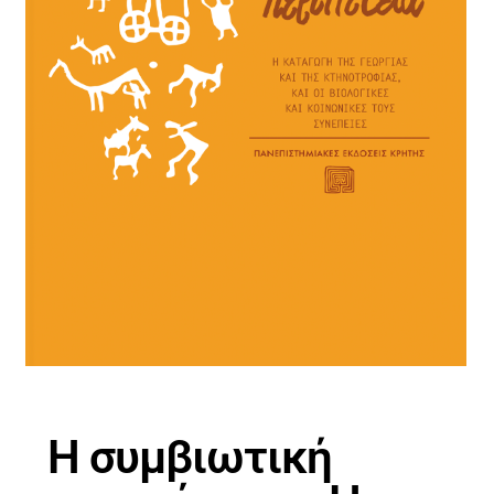
Η συμβιωτική