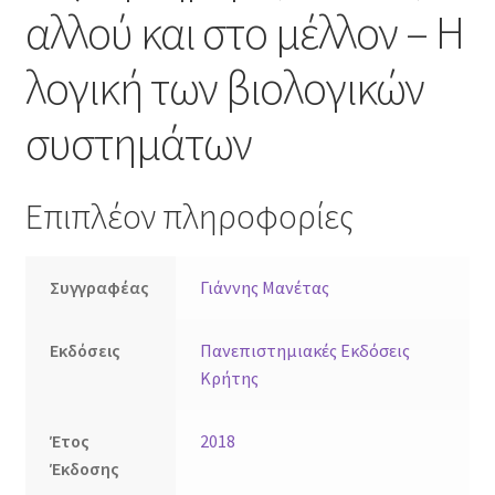
αλλού και στο μέλλον – Η
λογική των βιολογικών
συστημάτων
Επιπλέον πληροφορίες
Συγγραφέας
Γιάννης Μανέτας
Εκδόσεις
Πανεπιστημιακές Εκδόσεις
Κρήτης
Έτος
2018
Έκδοσης