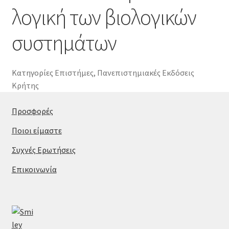
λογική των βιολογικών
συστημάτων
Κατηγορίες
Επιστήμες
,
Πανεπιστημιακές Εκδόσεις
Κρήτης
Προσφορές
Ποιοι είμαστε
Συχνές Ερωτήσεις
Επικοινωνία