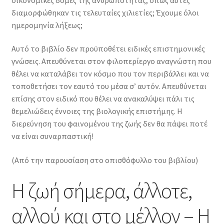
διαμορφώθηκαν τις τελευταίες χιλιετίες; Έχουμε όλοι
ημερομηνία λήξεως;
Αυτό το βιβλίο δεν προϋποθέτει ειδικές επιστημονικές
γνώσεις. Απευθύνεται στον φιλοπερίεργο αναγνώστη που
θέλει να καταλάβει τον κόσμο που τον περιβάλλει και να
τοποθετήσει τον εαυτό του μέσα σ’ αυτόν. Απευθύνεται
επίσης στον ειδικό που θέλει να ανακαλύψει πάλι τις
θεμελιώδεις έννοιες της βιολογικής επιστήμης. Η
διερεύνηση του φαινομένου της ζωής δεν θα πάψει ποτέ
να είναι συναρπαστική!
(Από την παρουσίαση στο οπισθόφυλλο του βιβλίου)
Η ζωή σήμερα, άλλοτε,
αλλού και στο μέλλον – Η