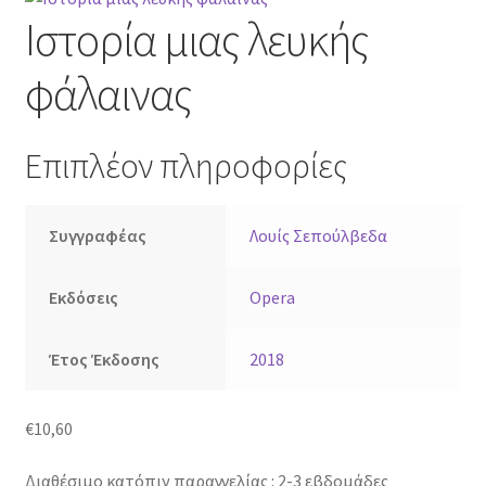
Ιστορία μιας λευκής
φάλαινας
Επιπλέον πληροφορίες
Συγγραφέας
Λουίς Σεπούλβεδα
Εκδόσεις
Opera
Έτος Έκδοσης
2018
€
10,60
Διαθέσιμο κατόπιν παραγγελίας : 2-3 εβδομάδες