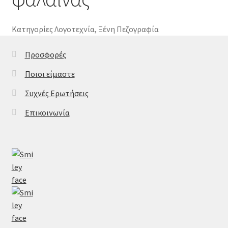
Κατηγορίες
Λογοτεχνία
,
Ξένη Πεζογραφία
Προσφορές
Ποιοι είμαστε
Συχνές Ερωτήσεις
Επικοινωνία