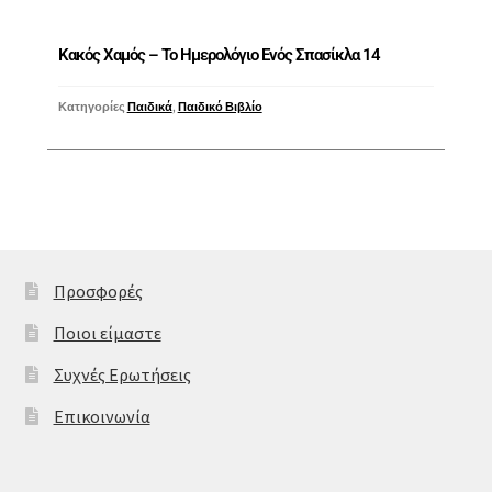
Κακός Χαμός – Το Ημερολόγιο Ενός Σπασίκλα 14
Κατηγορίες
Παιδικά
,
Παιδικό Βιβλίο
Προσφορές
Ποιοι είμαστε
Συχνές Ερωτήσεις
Επικοινωνία