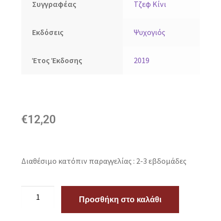
Συγγραφέας
Τζεφ Κίνι
Εκδόσεις
Ψυχογιός
Έτος Έκδοσης
2019
€
12,20
Διαθέσιμο κατόπιν παραγγελίας : 2-3 εβδομάδες
Προσθήκη στο καλάθι