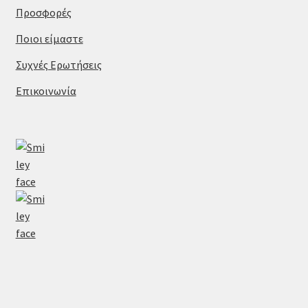
Προσφορές
Ποιοι είμαστε
Συχνές Ερωτήσεις
Επικοινωνία