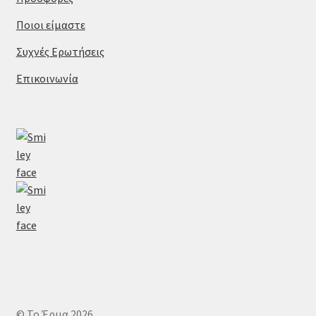
Ποιοι είμαστε
Συχνές Ερωτήσεις
Επικοινωνία
© Το Έρμα 2026