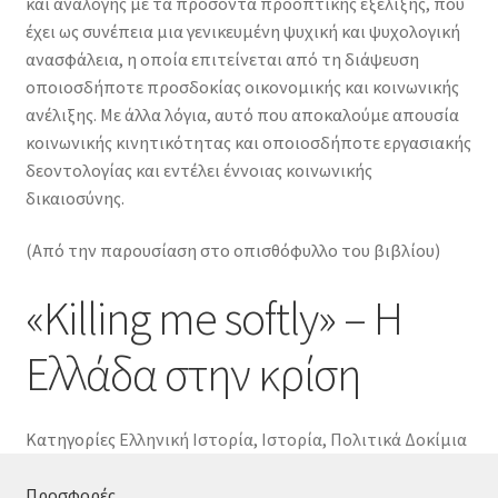
και ανάλογης με τα προσόντα προοπτικής εξέλιξης, που
έχει ως συνέπεια μια γενικευμένη ψυχική και ψυχολογική
ανασφάλεια, η οποία επιτείνεται από τη διάψευση
οποιοσδήποτε προσδοκίας οικονομικής και κοινωνικής
ανέλιξης. Με άλλα λόγια, αυτό που αποκαλούμε απουσία
κοινωνικής κινητικότητας και οποιοσδήποτε εργασιακής
δεοντολογίας και εντέλει έννοιας κοινωνικής
δικαιοσύνης.
(Από την παρουσίαση στο οπισθόφυλλο του βιβλίου)
«Killing me softly» – Η
Ελλάδα στην κρίση
Κατηγορίες
Ελληνική Ιστορία
,
Ιστορία
,
Πολιτικά Δοκίμια
Προσφορές