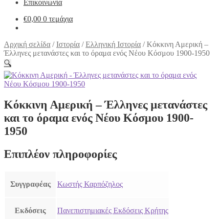
Επικοινωνία
€
0,00
0 τεμάχια
Αρχική σελίδα
/
Ιστορία
/
Ελληνική Ιστορία
/
Κόκκινη Αμερική –
Έλληνες μετανάστες και το όραμα ενός Νέου Κόσμου 1900-1950
🔍
Κόκκινη Αμερική – Έλληνες μετανάστες
και το όραμα ενός Νέου Κόσμου 1900-
1950
Επιπλέον πληροφορίες
Συγγραφέας
Κωστής Καρπόζηλος
Εκδόσεις
Πανεπιστημιακές Εκδόσεις Κρήτης