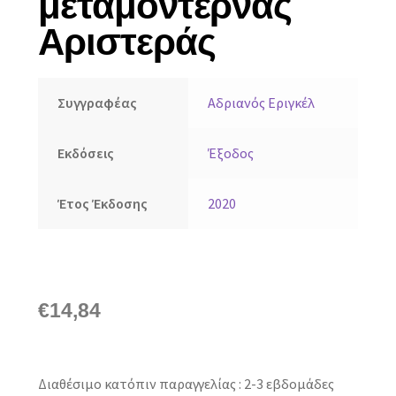
μεταμοντέρνας
Αριστεράς
Συγγραφέας
Αδριανός Εριγκέλ
Εκδόσεις
Έξοδος
Έτος Έκδοσης
2020
€
14,84
Διαθέσιμο κατόπιν παραγγελίας : 2-3 εβδομάδες