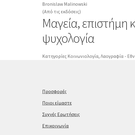
Bronislaw Malinowski
(Από τις εκδόσεις)
Μαγεία, επιστήμη 
ψυχολογία
Κατηγορίες
Κοινωνιολογία
,
Λαογραφία - Εθ
Προσφορές
Ποιοι είμαστε
Συχνές Ερωτήσεις
Επικοινωνία