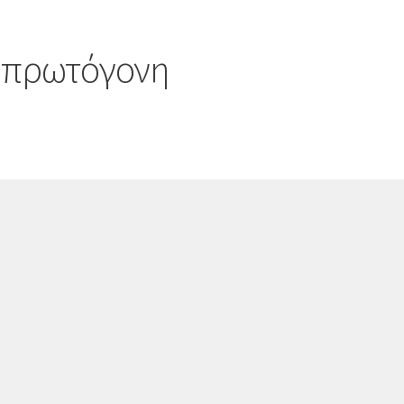
ν πρωτόγονη