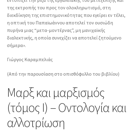
της εκτροπής του προς τον ολοκληρωτισμό, στη
διεκδίκηση της επιστημονικότητας που εγείρει εν τέλει,
η οπτική του Παπαϊωάννου αποτελεί τον ουσιώδη
πυρήνα μιας “μετα-μοντέρνας”, μη μανιχαϊκής
διαλεκτικής, η οποία συνεχίζει να αποτελεί ζητούμενο
σήμερα».
Γιώργος Καραμπελιάς
(Από την παρουσίαση στο οπισθόφυλλο του βιβλίου)
Μαρξ και μαρξισμός
(τόμος Ι) – Οντολογία και
αλλοτρίωση