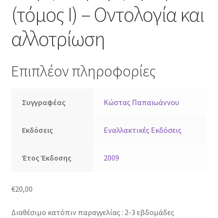
(τόμος Ι) – Οντολογία και
αλλοτρίωση
Επιπλέον πληροφορίες
Συγγραφέας
Κώστας Παπαϊωάννου
Εκδόσεις
Εναλλακτικές Εκδόσεις
Έτος Έκδοσης
2009
€
20,00
Διαθέσιμο κατόπιν παραγγελίας : 2-3 εβδομάδες