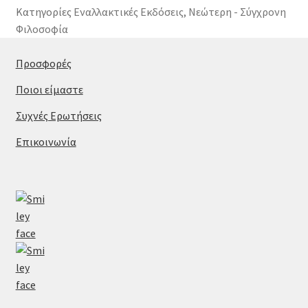
Κατηγορίες
Εναλλακτικές Εκδόσεις
,
Νεώτερη - Σύγχρονη
Φιλοσοφία
Προσφορές
Ποιοι είμαστε
Συχνές Ερωτήσεις
Επικοινωνία