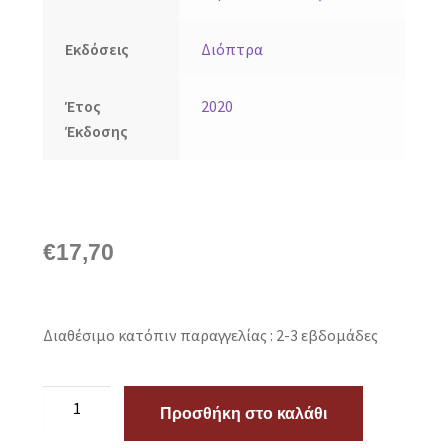
Εκδόσεις
Διόπτρα
Έτος
2020
Έκδοσης
€
17,70
Διαθέσιμο κατόπιν παραγγελίας : 2-3 εβδομάδες
Προσθήκη στο καλάθι