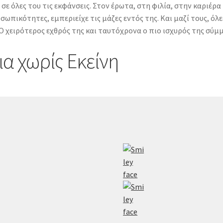
ε όλες του τις εκφάνσεις. Στον έρωτα, στη φιλία, στην καριέρα 
ωπικότητες, εμπεριείχε τις μάζες εντός της. Και μαζί τους, όλες
. Ο χειρότερος εχθρός της και ταυτόχρονα ο πιο ισχυρός της σύμ
ια χωρίς Εκείνη