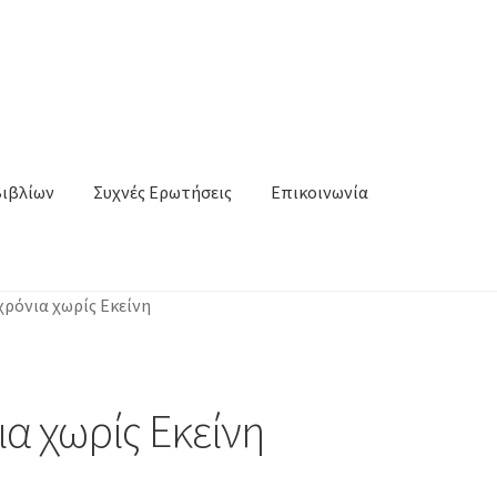
Βιβλίων
Συχνές Ερωτήσεις
Επικοινωνία
χρόνια χωρίς Εκείνη
ια χωρίς Εκείνη