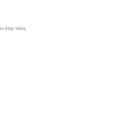
ει στην πόλη