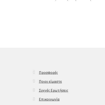
Προσφορές
Ποιοι είμαστε
Συχνές Ερωτήσεις
Επικοινωνία