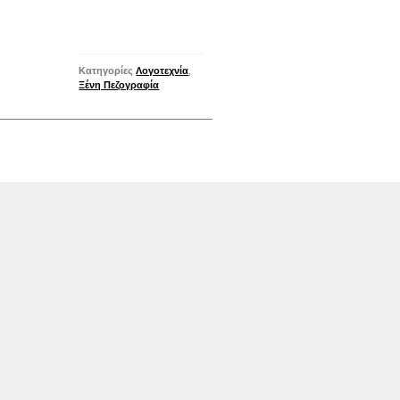
Κατηγορίες
Λογοτεχνία
,
Ξένη Πεζογραφία