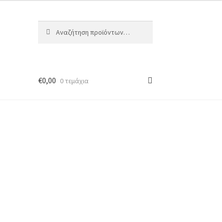
Αναζήτηση
€
0,00
0 τεμάχια