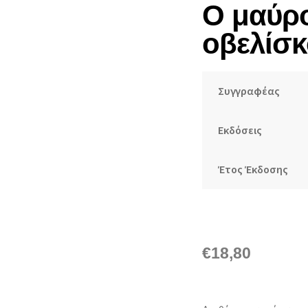
Ο μαύρ
🔍
οβελίσκ
Συγγραφέας
Εκδόσεις
Έτος Έκδοσης
€
18,80