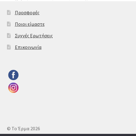
Προσφορές
Ποιοι είμαστε
Συχνές Ερωτήσεις
Επικοινωνία
© Το Έρμα 2026
Πολιτική απορρήτου
Δημιουργημένο με το