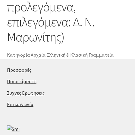
προλεγόμενα,
επιλεγόμενα: Δ. Ν.
Μαρωνίτης)
Κατηγορία
Αρχαία Ελληνική & Κλασική Γραμματεία
Προσφορές
Ποιοι είμαστε
Συχνές Ερωτήσεις
Επικοινωνία