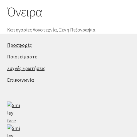
Όνειρα
Κατηγορίες
Λογοτεχνία
,
Ξένη Πεζογραφία
Προσφορές
Ποιοι είμαστε
Συχνές Ερωτήσεις
Επικοινωνία