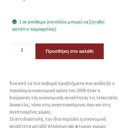
1 σε απόθεμα (επιπλέον μπορεί να ζητηθεί
κατόπιν παραγγελίας)
Προσθήκη στο καλάθι
Ένα από τα πιο σοβαρά προβλήματα που ανέδειξε η
παγκόσμια οικονομική κρίση του 2008 ήταν η
διεύρυνση της οικονομικής ανισότητας τις τελευταίες
δεκαετίες, τόσο στις αναπτυσσόμενες όσο και στις
ανεπτυγμένες χώρες.
Σε αντιδιαστολή, την ίδια περίοδο η οικονομική
ανισότητα μεταξύ πλούσιων και φτωχών χωρών