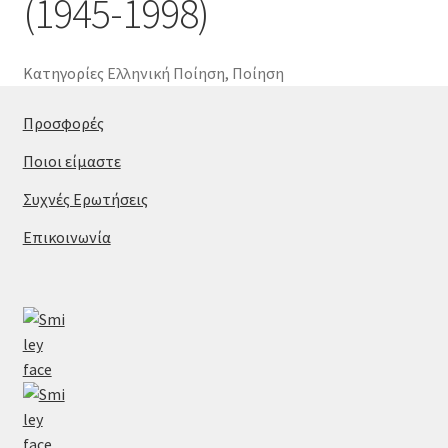
(1945-1998)
Κατηγορίες
Ελληνική Ποίηση
,
Ποίηση
Προσφορές
Ποιοι είμαστε
Συχνές Ερωτήσεις
Επικοινωνία