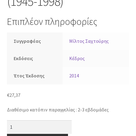
(1945-1998)
Επιπλέον πληροφορίες
Συγγραφέας
Μίλτος Σαχτούρης
Εκδόσεις
Κέδρος
Έτος Έκδοσης
2014
€
27,37
Διαθέσιμο κατόπιν παραγγελίας : 2-3 εβδομάδες
Σαχτούρης:
Ποιήματα