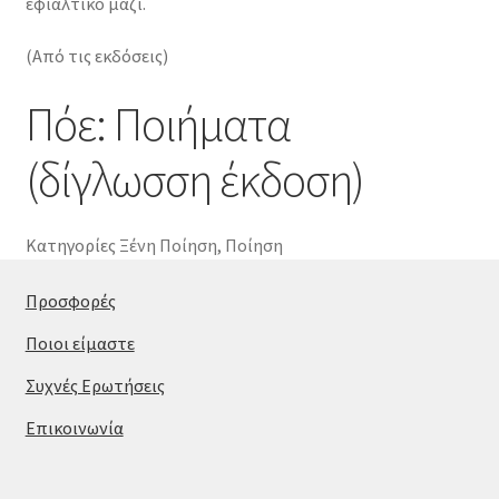
εφιαλτικό μαζί.
(Από τις εκδόσεις)
Πόε: Ποιήματα
(δίγλωσση έκδοση)
Κατηγορίες
Ξένη Ποίηση
,
Ποίηση
Προσφορές
Ποιοι είμαστε
Συχνές Ερωτήσεις
Επικοινωνία