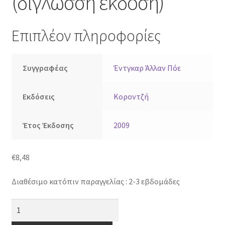
(δίγλωσση έκδοση)
Επιπλέον πληροφορίες
Συγγραφέας
Έντγκαρ Άλλαν Πόε
Εκδόσεις
Κοροντζή
Έτος Έκδοσης
2009
€
8,48
Διαθέσιμο κατόπιν παραγγελίας : 2-3 εβδομάδες
Πόε:
Ποιήματα