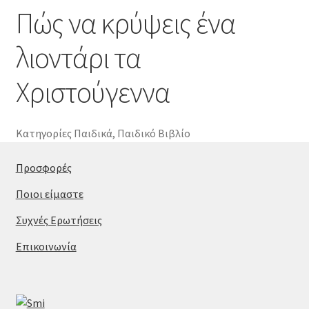
Πώς να κρύψεις ένα
λιοντάρι τα
Χριστούγεννα
Κατηγορίες
Παιδικά
,
Παιδικό Βιβλίο
Προσφορές
Ποιοι είμαστε
Συχνές Ερωτήσεις
Επικοινωνία