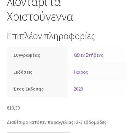
λιοντάρι τα
Χριστούγεννα
Επιπλέον πληροφορίες
Συγγραφέας
Χέλεν Στήβενς
Εκδόσεις
Ίκαρος
Έτος Έκδοσης
2020
€
13,30
Διαθέσιμο κατόπιν παραγγελίας : 2-3 εβδομάδες