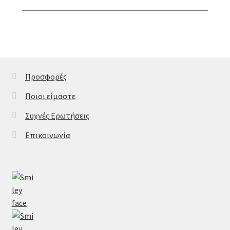
Προσφορές
Ποιοι είμαστε
Συχνές Ερωτήσεις
Επικοινωνία