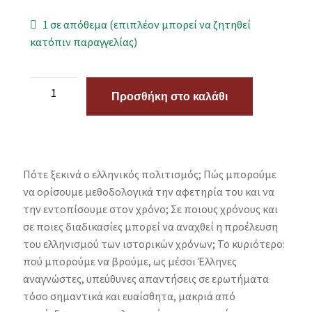
1 σε απόθεμα (επιπλέον μπορεί να ζητηθεί
κατόπιν παραγγελίας)
Προσθήκη στο καλάθι
Πότε ξεκινά ο ελληνικός πολιτισμός; Πώς μπορούμε
να ορίσουμε μεθοδολογικά την αφετηρία του και να
την εντοπίσουμε στον χρόνο; Σε ποιους χρόνους και
σε ποιες διαδικασίες μπορεί να αναχθεί η προέλευση
του ελληνισμού των ιστορικών χρόνων; Το κυριότερο:
πού μπορούμε να βρούμε, ως μέσοι Έλληνες
αναγνώστες, υπεύθυνες απαντήσεις σε ερωτήματα
τόσο σημαντικά και ευαίσθητα, μακριά από