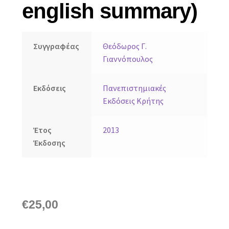
english summary)
Συγγραφέας
Θεόδωρος Γ.
Γιαννόπουλος
Εκδόσεις
Πανεπιστημιακές
Εκδόσεις Κρήτης
Έτος
2013
Έκδοσης
€
25,00