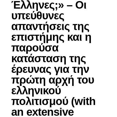
Έλληνες;» – Οι
υπεύθυνες
απαντήσεις της
επιστήμης και η
παρούσα
κατάσταση της
έρευνας για την
πρώτη αρχή του
ελληνικού
πολιτισμού (with
an extensive