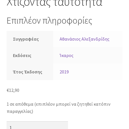
Χτίζοντας ταυτότητα
Επιπλέον πληροφορίες
Συγγραφέας
Αθανάσιος Αλεξανδρίδης
Εκδόσεις
Ίκαρος
Έτος Έκδοσης
2019
€
12,90
1 σε απόθεμα (επιπλέον μπορεί να ζητηθεί κατόπιν
παραγγελίας)
Σχολή