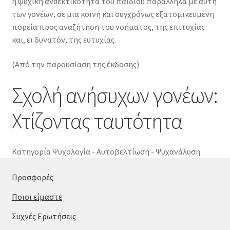
η ψυχική ανθεκτικότητα του παιδιού παράλληλα με αυτή
των γονέων, σε μια κοινή και συγχρόνως εξατομικευμένη
πορεία προς αναζήτηση του νοήματος, της επιτυχίας
και, ει δυνατόν, της ευτυχίας.
(Από την παρουσίαση της έκδοσης)
Σχολή ανήσυχων γονέων:
Χτίζοντας ταυτότητα
Κατηγορία
Ψυχολογία - Αυτοβελτίωση - Ψυχανάλυση
Προσφορές
Ποιοι είμαστε
Συχνές Ερωτήσεις