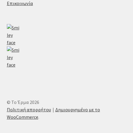
Επικοινωνία
© Το Έρμα 2026
Πολιτική απορρήτου
Δημιουργημένο με το
WooCommerce
.