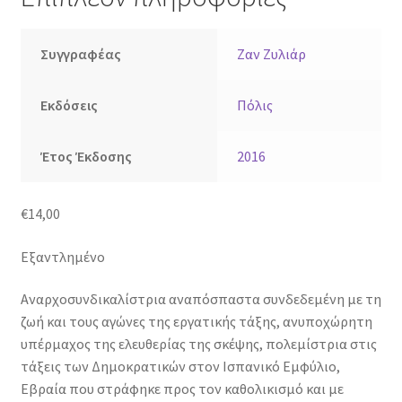
Συγγραφέας
Ζαν Ζυλιάρ
Εκδόσεις
Πόλις
Έτος Έκδοσης
2016
€
14,00
Εξαντλημένο
Αναρχοσυνδικαλίστρια αναπόσπαστα συνδεδεμένη με τη
ζωή και τους αγώνες της εργατικής τάξης, ανυποχώρητη
υπέρμαχος της ελευθερίας της σκέψης, πολεμίστρια στις
τάξεις των Δημοκρατικών στον Ισπανικό Εμφύλιο,
Εβραία που στράφηκε προς τον καθολικισμό και με