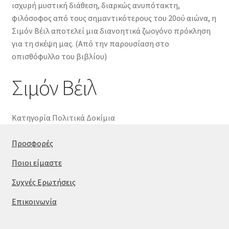
ισχυρή μυστική διάθεση, διαρκώς ανυπότακτη,
φιλόσοφος από τους σημαντικότερους του 20ού αιώνα, η
Σιμόν Βέιλ αποτελεί μια διανοητικά ζωογόνο πρόκληση
για τη σκέψη μας. (Από την παρουσίαση στο
οπισθόφυλλο του βιβλίου)
Σιμόν Βέιλ
Κατηγορία
Πολιτικά Δοκίμια
Προσφορές
Ποιοι είμαστε
Συχνές Ερωτήσεις
Επικοινωνία