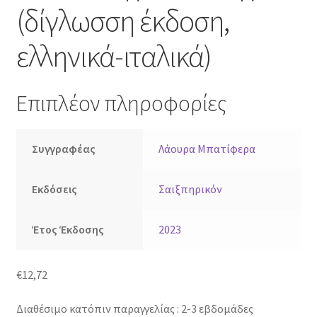
(δίγλωσση έκδοση,
ελληνικά-ιταλικά)
Επιπλέον πληροφορίες
Συγγραφέας
Λάουρα Μπατίφερα
Εκδόσεις
Σαιξπηρικόν
Έτος Έκδοσης
2023
€
12,72
Διαθέσιμο κατόπιν παραγγελίας : 2-3 εβδομάδες