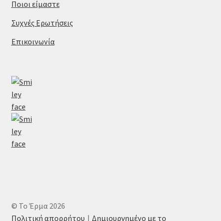
Ποιοι είμαστε
Συχνές Ερωτήσεις
Επικοινωνία
© Το Έρμα 2026
Πολιτική απορρήτου
Δημιουργημένο με το