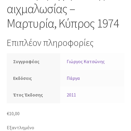
αιχμαλωσίας –
Μαρτυρία, Κύπρος 1974
Επιπλέον πληροφορίες
Συγγραφέας
Γιώργος Κατσώνης
Εκδόσεις
Πάργα
Έτος Έκδοσης
2011
€
10,00
Εξαντλημένο