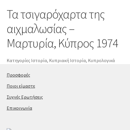
Τα τσιγαρόχαρτα της
αιχμαλωσίας –
Μαρτυρία, Κύπρος 1974
Κατηγορίες
Ιστορία
,
Κυπριακή Ιστορία
,
Κυπρολογικά
Προσφορές
Ποιοι είμαστε
Συχνές Ερωτήσεις
Επικοινωνία