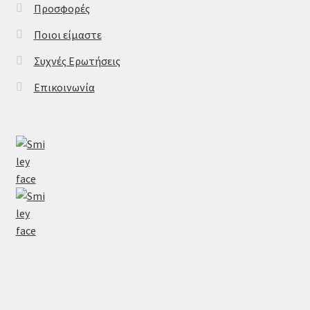
Προσφορές
Ποιοι είμαστε
Συχνές Ερωτήσεις
Επικοινωνία