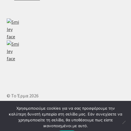
© Το Έρμα 2026
Πολιτική απορρήτου
Δημιουργημένο με το
Χρησιμοποιούμε cookies για να σας προσφέρουμε την
WooCommerce
.
καλύτερη δυνατή εμπειρία στη σελίδα μας. Εάν συνεχίσετε να
χρησιμοποιείτε τη σελίδα, θα υποθέσουμε πως είστε
ικανοποιημένοι με αυτό.
0