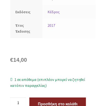
Εκδόσεις
Κέδρος
Έτος
2017
Έκδοσης
€
14,00
1 σε απόθεμα (επιπλέον μπορεί να ζητηθεί
κατόπιν παραγγελίας)
Προσθήκη στο καλάθι