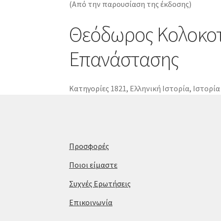
(Από την παρουσίαση της έκδοσης)
Θεόδωρος Κολοκοτρ
Επανάστασης
Κατηγορίες
1821
,
Ελληνική Ιστορία
,
Ιστορία
Προσφορές
Ποιοι είμαστε
Συχνές Ερωτήσεις
Επικοινωνία