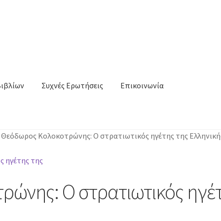
Βιβλίων
Συχνές Ερωτήσεις
Επικοινωνία
/
Θεόδωρος Κολοκοτρώνης: Ο στρατιωτικός ηγέτης της Ελληνικ
ώνης: Ο στρατιωτικός ηγέτ