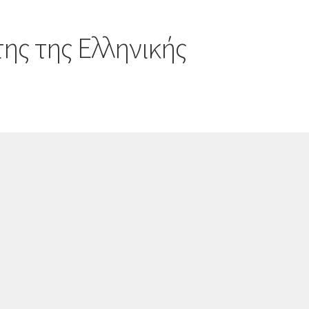
ης της Ελληνικής