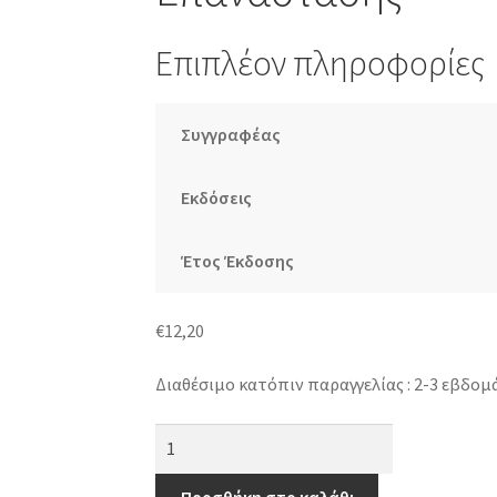
Επιπλέον πληροφορίες
Συγγραφέας
Εκδόσεις
Έτος Έκδοσης
€
12,20
Διαθέσιμο κατόπιν παραγγελίας : 2-3 εβδομ
Θεόδωρος
Κολοκοτρώνης:
Ο