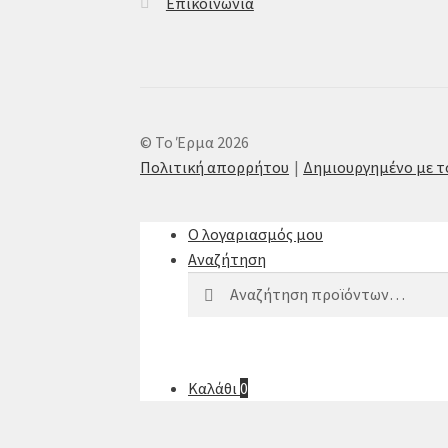
Επικοινωνία
© Το Έρμα 2026
Πολιτική απορρήτου
Δημιουργημένο με 
Ο λογαριασμός μου
Αναζήτηση
Αναζήτηση
Καλάθι
0