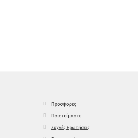
Προσφορές
Ποιοι είμαστε
Συχνές Ερωτήσεις