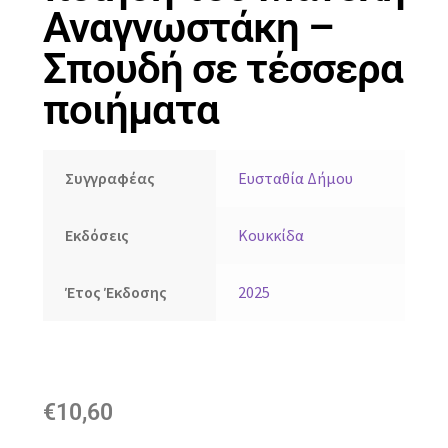
Αναγνωστάκη –
Σπουδή σε τέσσερα
ποιήματα
Συγγραφέας
Ευσταθία Δήμου
Εκδόσεις
Κουκκίδα
Έτος Έκδοσης
2025
€
10,60