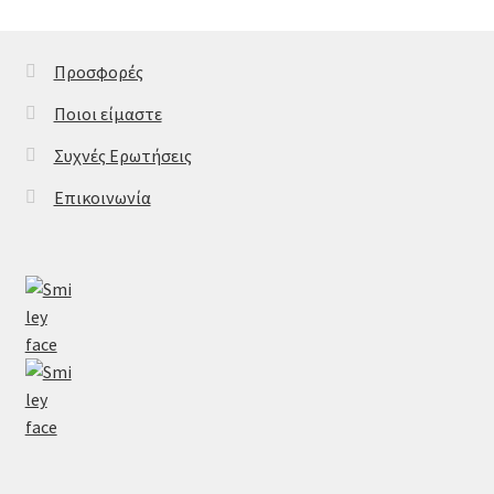
Προσφορές
Ποιοι είμαστε
Συχνές Ερωτήσεις
Επικοινωνία