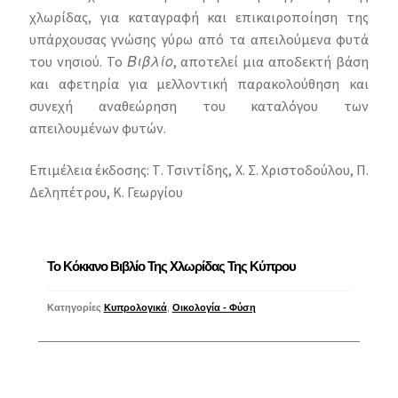
χλωρίδας, για καταγραφή και επικαιροποίηση της
υπάρχουσας γνώσης γύρω από τα απειλούμενα φυτά
του νησιού. Το
Βιβλίο
, αποτελεί μια αποδεκτή βάση
και αφετηρία για μελλοντική παρακολούθηση και
συνεχή αναθεώρηση του καταλόγου των
απειλουμένων φυτών.
Επιμέλεια έκδοσης: Τ. Τσιντίδης, Χ. Σ. Χριστοδούλου, Π.
Δεληπέτρου, Κ. Γεωργίου
Το Κόκκινο Βιβλίο Της Χλωρίδας Της Κύπρου
Κατηγορίες
Κυπρολογικά
,
Οικολογία - Φύση