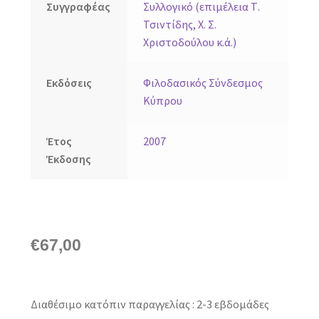
Συγγραφέας
Συλλογικό (επιμέλεια Τ.
Τσιντίδης, Χ. Σ.
Χριστοδούλου κ.ά.)
Εκδόσεις
Φιλοδασικός Σύνδεσμος
Κύπρου
Έτος
2007
Έκδοσης
€
67,00
Διαθέσιμο κατόπιν παραγγελίας : 2-3 εβδομάδες