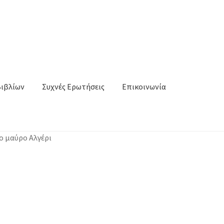
Βιβλίων
Συχνές Ερωτήσεις
Επικοινωνία
ο μαύρο Αλγέρι