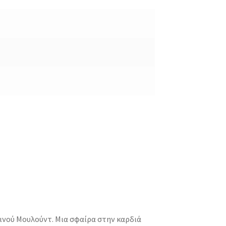
ινού Μουλούντ. Μια σφαίρα στην καρδιά