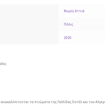
Μωρίς Αττιά
Πόλις
2020
άδες
 ανακαλύπτονται τα πτώματα της Γαλλίδας Εστέλ και του Αλγερ