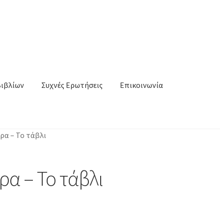
Βιβλίων
Συχνές Ερωτήσεις
Επικοινωνία
ρα – Το τάβλι
ρα – Το τάβλι