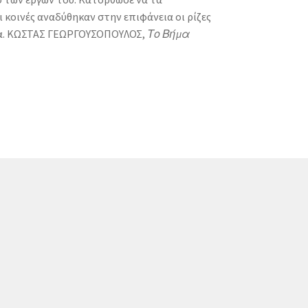
 κοινές αναδύθηκαν στην επιφάνεια οι ρίζες
ογία. ΚΩΣΤΑΣ ΓΕΩΡΓΟΥΣΟΠΟΥΛΟΣ,
Το Βήμα