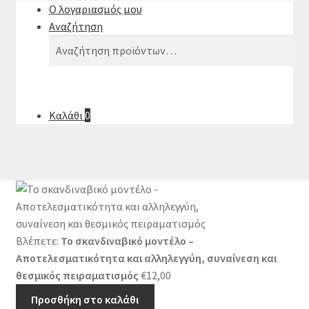
Ο λογαριασμός μου
Αναζήτηση
Αναζήτηση
Αναζήτηση
για:
Καλάθι
0
Βλέπετε:
Το σκανδιναβικό μοντέλο –
Αποτελεσματικότητα και αλληλεγγύη, συναίνεση και
θεσμικός πειραματισμός
€
12,00
Προσθήκη στο καλάθι