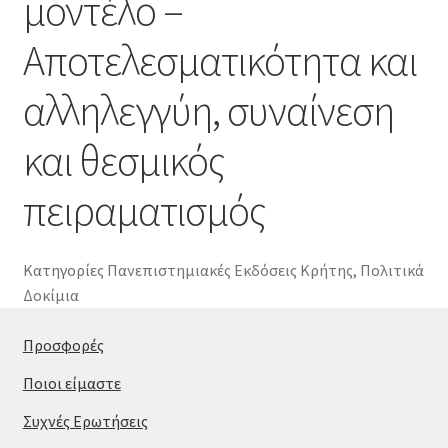
μοντέλο –
Αποτελεσματικότητα και
αλληλεγγύη, συναίνεση
και θεσμικός
πειραματισμός
Κατηγορίες
Πανεπιστημιακές Εκδόσεις Κρήτης
,
Πολιτικά
Δοκίμια
Προσφορές
Ποιοι είμαστε
Συχνές Ερωτήσεις