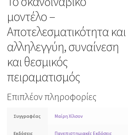
Το σκανδιναβικό
μοντέλο –
Αποτελεσματικότητα και
αλληλεγγύη, συναίνεση
και θεσμικός
πειραματισμός
Επιπλέον πληροφορίες
Συγγραφέας
Μαίρη Χίλσον
Εκδόσεις
Πανεπιστημιακές Εκδόσεις