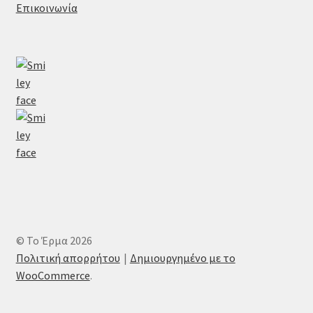
Επικοινωνία
© Το Έρμα 2026
Πολιτική απορρήτου
Δημιουργημένο με το
WooCommerce
.